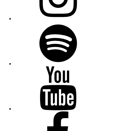
Spotify
Youtube
Facebook