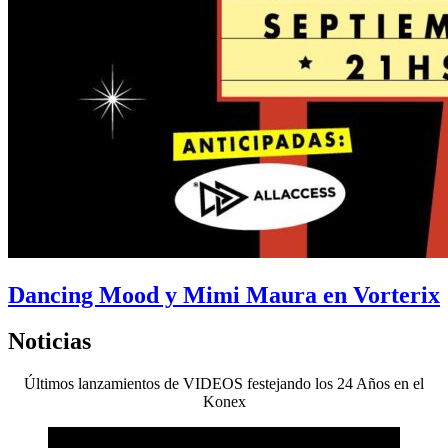
Dancing Mood y Mimi Maura en Vorterix
Noticias
Últimos lanzamientos de VIDEOS festejando los 24 Años en el
Konex