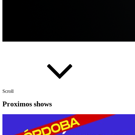
Scroll
Proximos shows