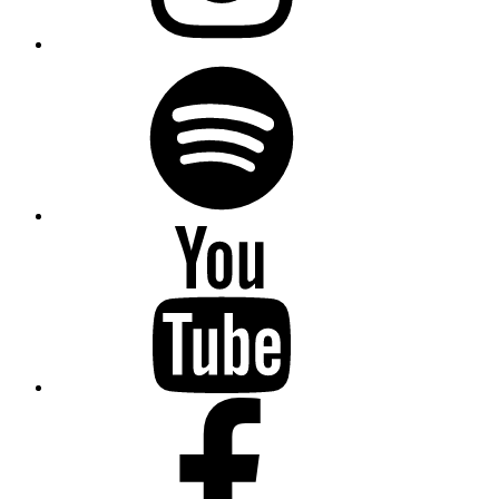
Spotify
Youtube
Facebook