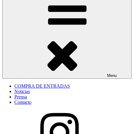
Menu
COMPRA DE ENTRADAS
Noticias
Prensa
Contacto
Instagram